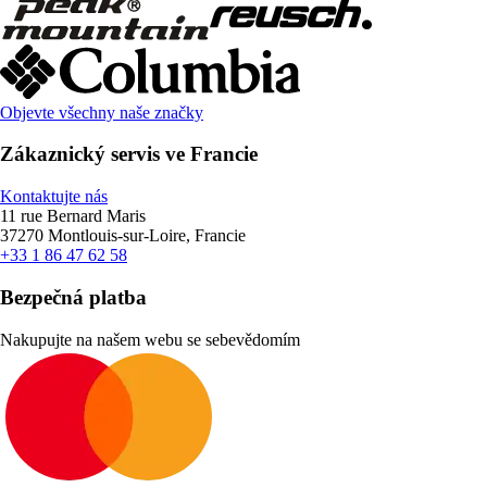
Objevte všechny naše značky
Zákaznický servis ve Francie
Kontaktujte nás
11 rue Bernard Maris
37270 Montlouis-sur-Loire, Francie
+33 1 86 47 62 58
Bezpečná platba
Nakupujte na našem webu se sebevědomím