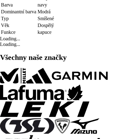
Barva
navy
Dominantní barva
Modrá
Typ
Smíšené
Věk
Dospělý
Funkce
kapuce
Loading...
Loading...
Všechny naše značky