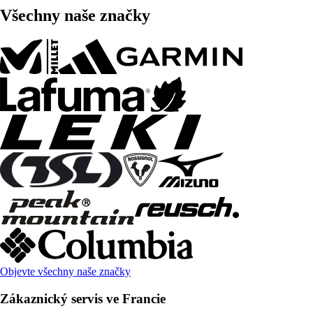
Všechny naše značky
Objevte všechny naše značky
Zákaznický servis ve Francie