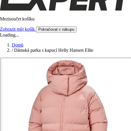
Mezisoučet košíku
Zobrazit můj košík
Pokračovat v nákupu
Loading...
Domů
/
Dámská parka s kapucí Helly Hansen Ellie