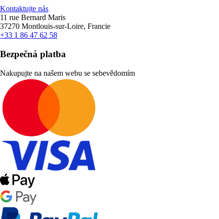
Kontaktujte nás
11 rue Bernard Maris
37270 Montlouis-sur-Loire, Francie
+33 1 86 47 62 58
Bezpečná platba
Nakupujte na našem webu se sebevědomím