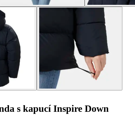
da s kapucí Inspire Down