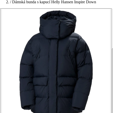
/
Dámská bunda s kapucí Helly Hansen Inspire Down