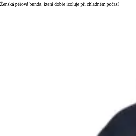
Ženská péřová bunda, která dobře izoluje při chladném počasí