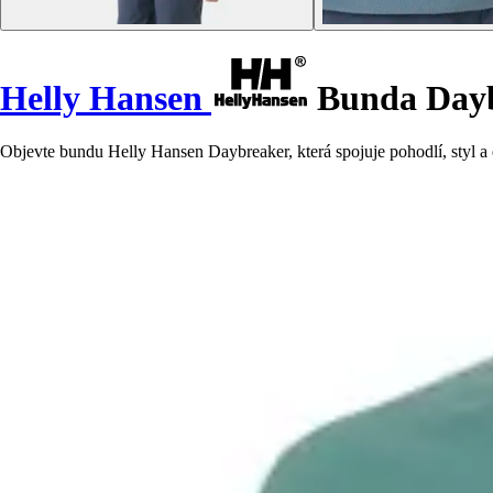
Helly Hansen
Bunda Day
Objevte bundu Helly Hansen Daybreaker, která spojuje pohodlí, styl a