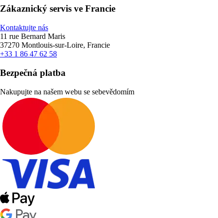
Zákaznický servis ve Francie
Kontaktujte nás
11 rue Bernard Maris
37270 Montlouis-sur-Loire, Francie
+33 1 86 47 62 58
Bezpečná platba
Nakupujte na našem webu se sebevědomím