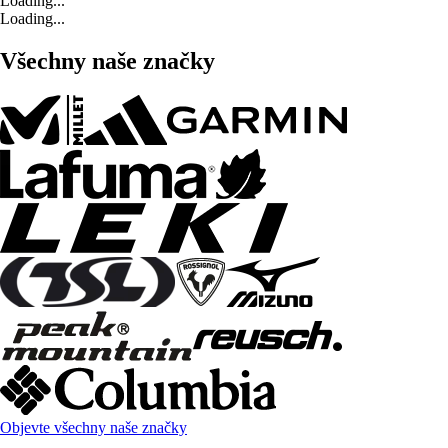
Loading...
Loading...
Všechny naše značky
Objevte všechny naše značky