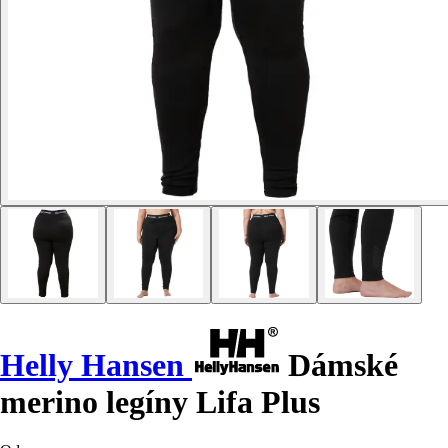
Helly Hansen
Dámské
merino legíny Lifa Plus