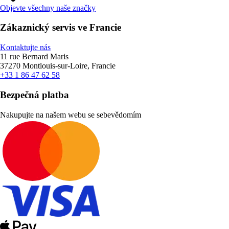
Objevte všechny naše značky
Zákaznický servis ve Francie
Kontaktujte nás
11 rue Bernard Maris
37270 Montlouis-sur-Loire, Francie
+33 1 86 47 62 58
Bezpečná platba
Nakupujte na našem webu se sebevědomím