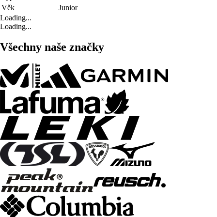
Věk
Junior
Loading...
Loading...
Všechny naše značky