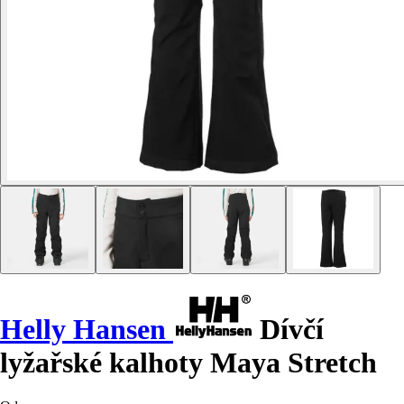
Helly Hansen
Dívčí
lyžařské kalhoty Maya Stretch