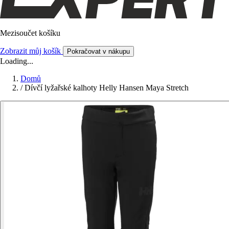
Mezisoučet košíku
Zobrazit můj košík
Pokračovat v nákupu
Loading...
Domů
/
Dívčí lyžařské kalhoty Helly Hansen Maya Stretch