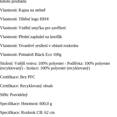
tohoto produktu
Vlastnosti: Kapsa na stehně
Vlastnosti: Tištěné logo HH®
Vlastnosti: Vnitřní smyčka pro zavěšení
Vlastnosti: Přední zapínání na knoflík
Vlastnosti: Trvanlivé zesílení v oblasti rozkroku
Vlastnosti: Primaloft Black Eco 100g
Složení: Vnější vrstva: 100% polyester - Podšívka: 100% polyester
(recyklovaný) - Izolace: 100% polyester (recyklovaný)
Certifikace: Bez PFC
Certifikace: Recyklovaný obsah
Střih: Pravidelný
Specifikace: Hmotnost: 600,0 g
Specifikace: Rozkrok CB: 62 cm