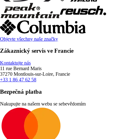
Objevte všechny naše značky
Zákaznický servis ve Francie
Kontaktujte nás
11 rue Bernard Maris
37270 Montlouis-sur-Loire, Francie
+33 1 86 47 62 58
Bezpečná platba
Nakupujte na našem webu se sebevědomím