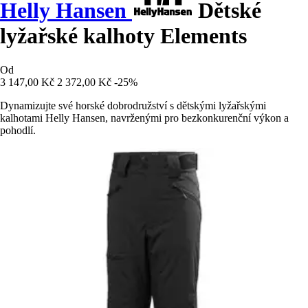
Helly Hansen
Dětské
lyžařské kalhoty Elements
Od
3 147,00 Kč
2 372,00 Kč
-25%
Dynamizujte své horské dobrodružství s dětskými lyžařskými
kalhotami Helly Hansen, navrženými pro bezkonkurenční výkon a
pohodlí.