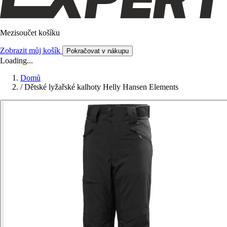
Mezisoučet košíku
Zobrazit můj košík
Pokračovat v nákupu
Loading...
Domů
/
Dětské lyžařské kalhoty Helly Hansen Elements