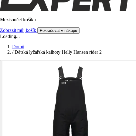
Mezisoučet košíku
Zobrazit můj košík
Pokračovat v nákupu
Loading...
Domů
/
Dětská lyžařská kalhoty Helly Hansen rider 2