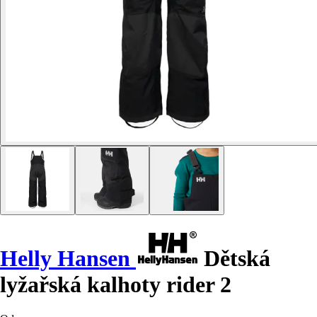
Helly Hansen
Dětská
lyžařská kalhoty rider 2