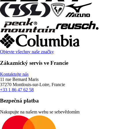
Objevte všechny naše značky
Zákaznický servis ve Francie
Kontaktujte nás
11 rue Bernard Maris
37270 Montlouis-sur-Loire, Francie
+33 1 86 47 62 58
Bezpečná platba
Nakupujte na našem webu se sebevědomím