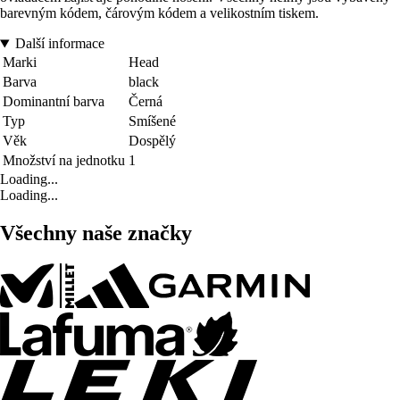
barevným kódem, čárovým kódem a velikostním tiskem.
Další informace
Marki
Head
Barva
black
Dominantní barva
Černá
Typ
Smíšené
Věk
Dospělý
Množství na jednotku
1
Loading...
Loading...
Všechny naše značky