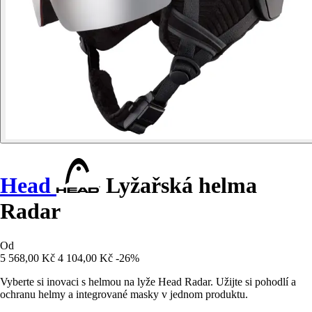
Head
Lyžařská helma
Radar
Od
5 568,00 Kč
4 104,00 Kč
-26%
Vyberte si inovaci s helmou na lyže Head Radar. Užijte si pohodlí a
ochranu helmy a integrované masky v jednom produktu.