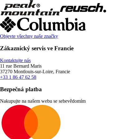
Objevte všechny naše značky
Zákaznický servis ve Francie
Kontaktujte nás
11 rue Bernard Maris
37270 Montlouis-sur-Loire, Francie
+33 1 86 47 62 58
Bezpečná platba
Nakupujte na našem webu se sebevědomím