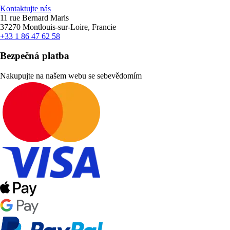
Kontaktujte nás
11 rue Bernard Maris
37270 Montlouis-sur-Loire, Francie
+33 1 86 47 62 58
Bezpečná platba
Nakupujte na našem webu se sebevědomím