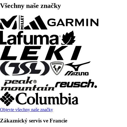
Všechny naše značky
Objevte všechny naše značky
Zákaznický servis ve Francie