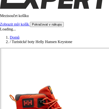
Mezisoučet košíku
Zobrazit můj košík
Pokračovat v nákupu
Loading...
Domů
/
Turistické boty Helly Hansen Keystone