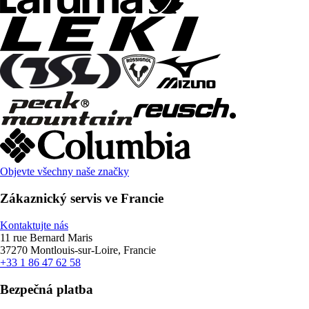
Objevte všechny naše značky
Zákaznický servis ve Francie
Kontaktujte nás
11 rue Bernard Maris
37270 Montlouis-sur-Loire, Francie
+33 1 86 47 62 58
Bezpečná platba