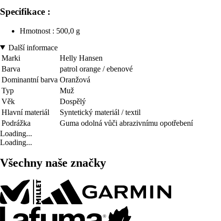
Specifikace :
Hmotnost : 500,0 g
Další informace
Marki
Helly Hansen
Barva
patrol orange / ebenové
Dominantní barva
Oranžová
Typ
Muž
Věk
Dospělý
Hlavní materiál
Syntetický materiál / textil
Podrážka
Guma odolná vůči abrazivnímu opotřebení
Loading...
Loading...
Všechny naše značky