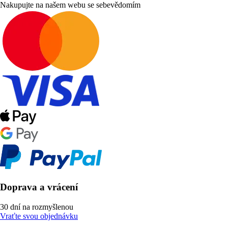
Nakupujte na našem webu se sebevědomím
Doprava a vrácení
30 dní na rozmyšlenou
Vraťte svou objednávku