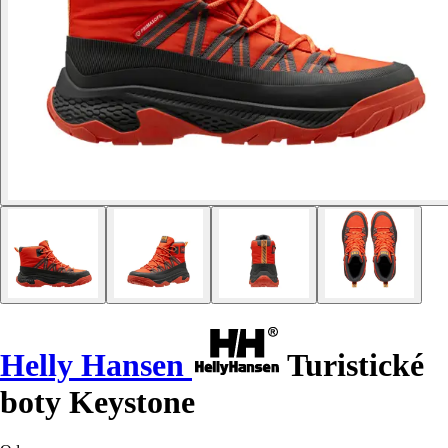
Helly Hansen
Turistické
boty Keystone