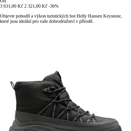
Od
3 631,00 Kč
2 321,00 Kč
-36%
Objevte pohodlí a výkon turistických bot Helly Hansen Keystone,
které jsou ideální pro vaše dobrodružství v přírodě.