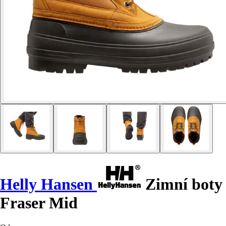
Helly Hansen
Zimní boty
Fraser Mid