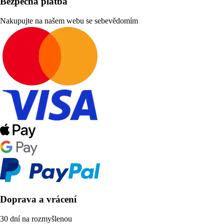
Bezpečná platba
Nakupujte na našem webu se sebevědomím
Doprava a vrácení
30 dní na rozmyšlenou