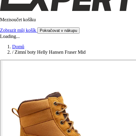
Mezisoučet košíku
Zobrazit můj košík
Pokračovat v nákupu
Loading...
Domů
/
Zimní boty Helly Hansen Fraser Mid