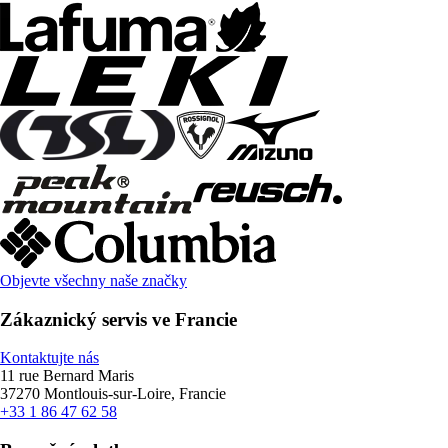
Objevte všechny naše značky
Zákaznický servis ve Francie
Kontaktujte nás
11 rue Bernard Maris
37270 Montlouis-sur-Loire, Francie
+33 1 86 47 62 58