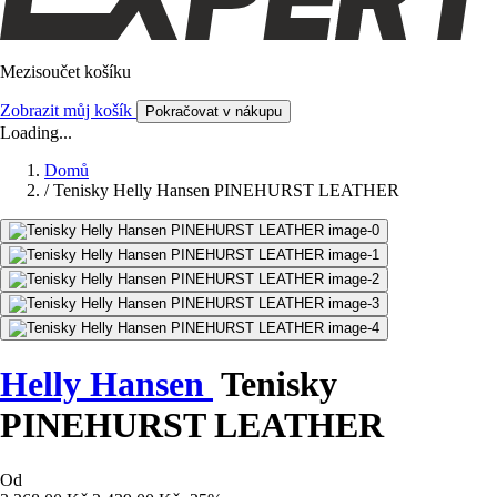
Mezisoučet košíku
Zobrazit můj košík
Pokračovat v nákupu
Loading...
Domů
/
Tenisky Helly Hansen PINEHURST LEATHER
Helly Hansen
Tenisky
PINEHURST LEATHER
Od