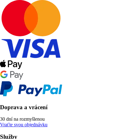
Doprava a vrácení
30 dní na rozmyšlenou
Vraťte svou objednávku
Služby