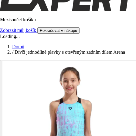
Mezisoučet košíku
Zobrazit můj košík
Pokračovat v nákupu
Loading...
Domů
/
Dívčí jednodílné plavky s otevřeným zadním dílem Arena