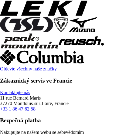
Objevte všechny naše značky
Zákaznický servis ve Francie
Kontaktujte nás
11 rue Bernard Maris
37270 Montlouis-sur-Loire, Francie
+33 1 86 47 62 58
Bezpečná platba
Nakupujte na našem webu se sebevědomím