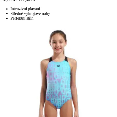
Intenzivní plavání
Středně výkrojové nohy
Perfektní střih