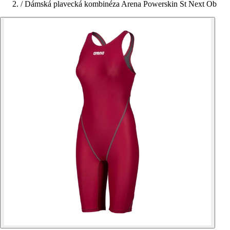
/
Dámská plavecká kombinéza Arena Powerskin St Next Ob