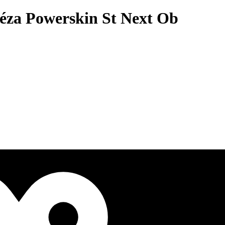
za Powerskin St Next Ob