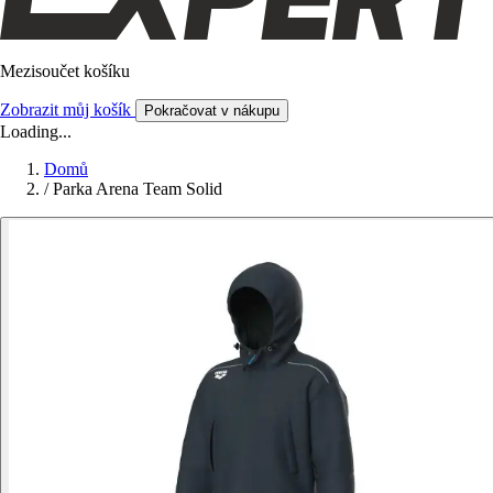
Mezisoučet košíku
Zobrazit můj košík
Pokračovat v nákupu
Loading...
Domů
/
Parka Arena Team Solid