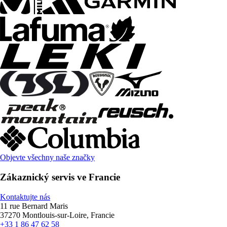
Objevte všechny naše značky
Zákaznický servis ve Francie
Kontaktujte nás
11 rue Bernard Maris
37270 Montlouis-sur-Loire, Francie
+33 1 86 47 62 58