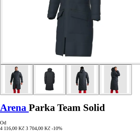
Arena
Parka Team Solid
Od
4 116,00 Kč
3 704,00 Kč
-10%