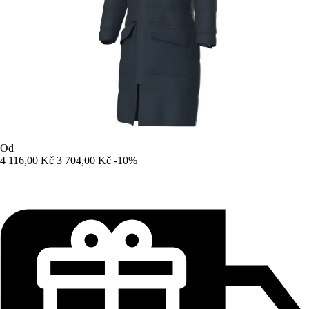
Od
4 116,00 Kč
3 704,00 Kč
-10%