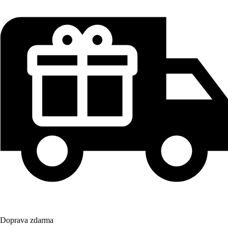
Doprava zdarma