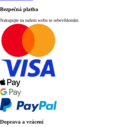
Bezpečná platba
Nakupujte na našem webu se sebevědomím
Doprava a vrácení