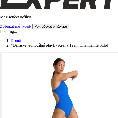
Mezisoučet košíku
Zobrazit můj košík
Pokračovat v nákupu
Loading...
Domů
/
Dámské jednodílné plavky Arena Team Chanllenge Solid