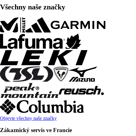
Všechny naše značky
Objevte všechny naše značky
Zákaznický servis ve Francie