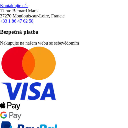
Kontaktujte nás
11 rue Bernard Maris
37270 Montlouis-sur-Loire, Francie
+33 1 86 47 62 58
Bezpečná platba
Nakupujte na našem webu se sebevědomím