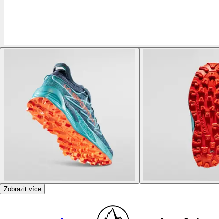
Zobrazit více