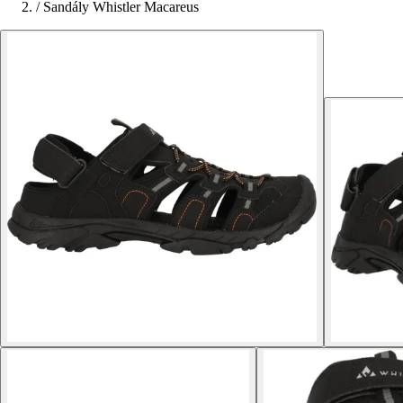
/
Sandály Whistler Macareus