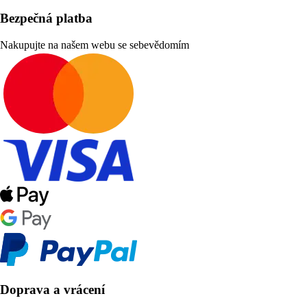
Bezpečná platba
Nakupujte na našem webu se sebevědomím
Doprava a vrácení