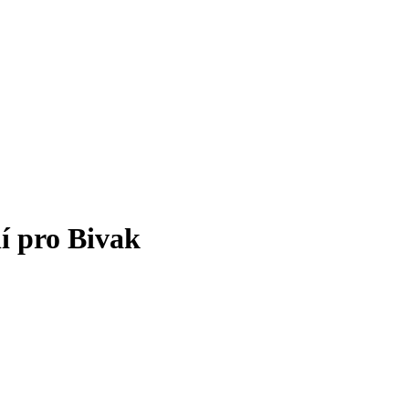
í pro Bivak