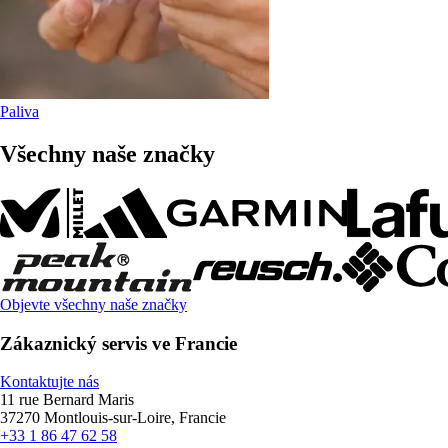
Paliva
Všechny naše značky
Objevte všechny naše značky
Zákaznický servis ve Francie
Kontaktujte nás
11 rue Bernard Maris
37270 Montlouis-sur-Loire, Francie
+33 1 86 47 62 58