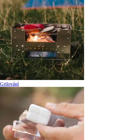
Grilování