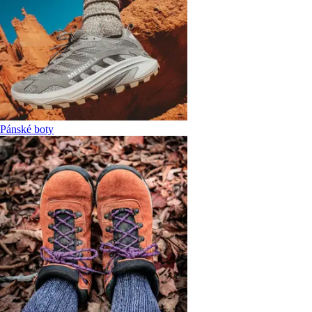
Pánské boty