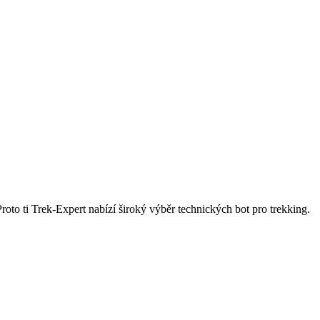
roto ti Trek-Expert nabízí široký výběr technických bot pro trekking.