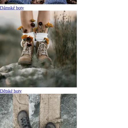
Dámské boty
Dětské boty