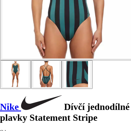
Nike
Dívčí jednodílné
plavky Statement Stripe