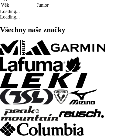
Věk
Junior
Loading...
Loading...
Všechny naše značky