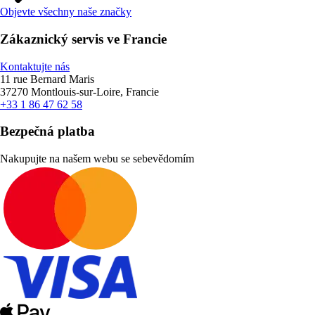
Objevte všechny naše značky
Zákaznický servis ve Francie
Kontaktujte nás
11 rue Bernard Maris
37270 Montlouis-sur-Loire, Francie
+33 1 86 47 62 58
Bezpečná platba
Nakupujte na našem webu se sebevědomím