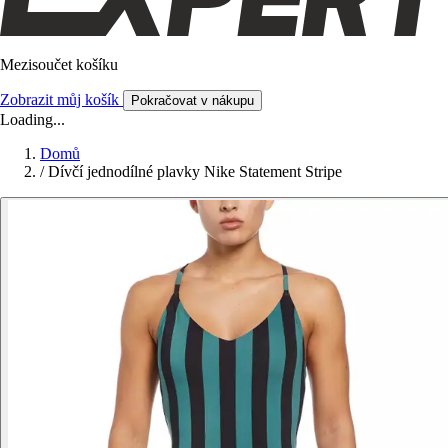
Mezisoučet košíku
Zobrazit můj košík
Pokračovat v nákupu
Loading...
Domů
/
Dívčí jednodílné plavky Nike Statement Stripe