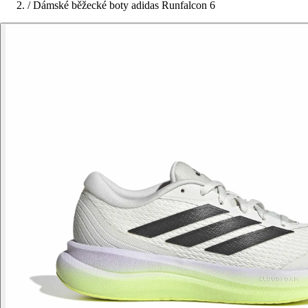
/
Dámské běžecké boty adidas Runfalcon 6