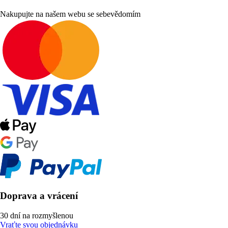
Nakupujte na našem webu se sebevědomím
Doprava a vrácení
30 dní na rozmyšlenou
Vraťte svou objednávku