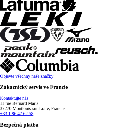
Objevte všechny naše značky
Zákaznický servis ve Francie
Kontaktujte nás
11 rue Bernard Maris
37270 Montlouis-sur-Loire, Francie
+33 1 86 47 62 58
Bezpečná platba