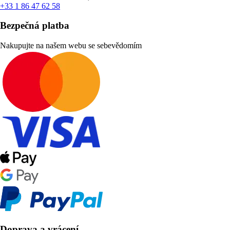
+33 1 86 47 62 58
Bezpečná platba
Nakupujte na našem webu se sebevědomím
Doprava a vrácení