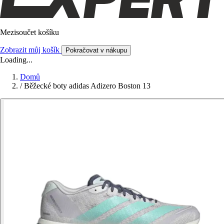
Mezisoučet košíku
Zobrazit můj košík
Pokračovat v nákupu
Loading...
Domů
/
Běžecké boty adidas Adizero Boston 13