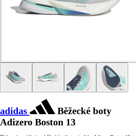
adidas
Běžecké boty
Adizero Boston 13