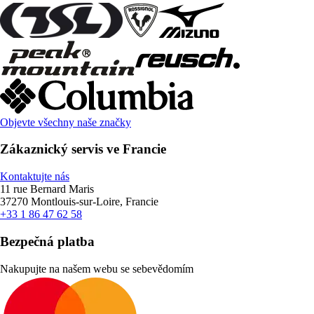
Objevte všechny naše značky
Zákaznický servis ve Francie
Kontaktujte nás
11 rue Bernard Maris
37270 Montlouis-sur-Loire, Francie
+33 1 86 47 62 58
Bezpečná platba
Nakupujte na našem webu se sebevědomím