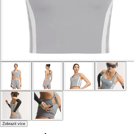
Zobrazit více