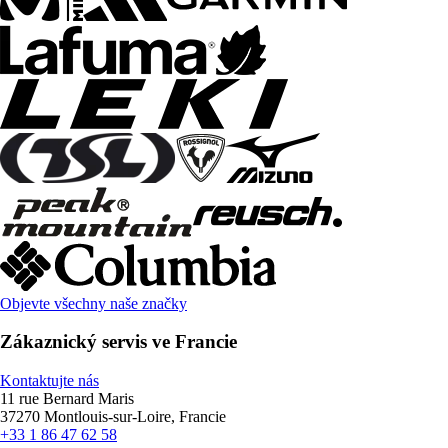
Objevte všechny naše značky
Zákaznický servis ve Francie
Kontaktujte nás
11 rue Bernard Maris
37270 Montlouis-sur-Loire, Francie
+33 1 86 47 62 58