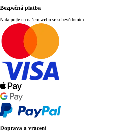
Bezpečná platba
Nakupujte na našem webu se sebevědomím
Doprava a vrácení