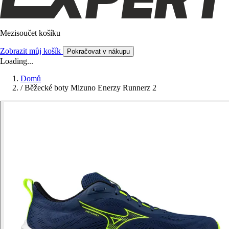
Mezisoučet košíku
Zobrazit můj košík
Pokračovat v nákupu
Loading...
Domů
/
Běžecké boty Mizuno Enerzy Runnerz 2