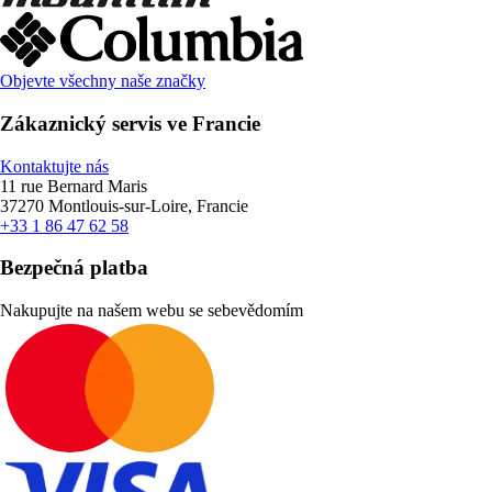
Objevte všechny naše značky
Zákaznický servis ve Francie
Kontaktujte nás
11 rue Bernard Maris
37270 Montlouis-sur-Loire, Francie
+33 1 86 47 62 58
Bezpečná platba
Nakupujte na našem webu se sebevědomím