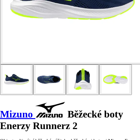
Mizuno
Běžecké boty
Enerzy Runnerz 2