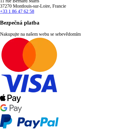
11 rue Bernard Maris
37270 Montlouis-sur-Loire, Francie
+33 1 86 47 62 58
Bezpečná platba
Nakupujte na našem webu se sebevědomím