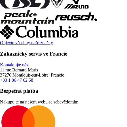
Objevte všechny naše značky
Zákaznický servis ve Francie
Kontaktujte nás
11 rue Bernard Maris
37270 Montlouis-sur-Loire, Francie
+33 1 86 47 62 58
Bezpečná platba
Nakupujte na našem webu se sebevědomím