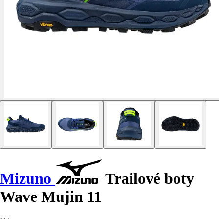
Mizuno
Trailové boty
Wave Mujin 11