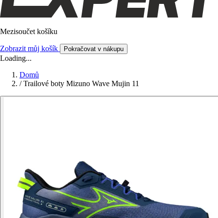
Mezisoučet košíku
Zobrazit můj košík
Pokračovat v nákupu
Loading...
Domů
/
Trailové boty Mizuno Wave Mujin 11