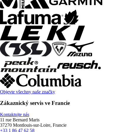
Objevte všechny naše značky
Zákaznický servis ve Francie
Kontaktujte nás
11 rue Bernard Maris
37270 Montlouis-sur-Loire, Francie
+33 1 86 47 62 58