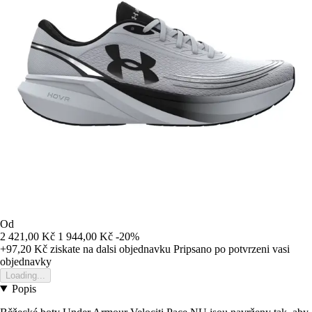
Od
2 421,00 Kč
1 944,00 Kč
-20%
+97,20 Kč
ziskate na dalsi objednavku
Pripsano po potvrzeni vasi
objednavky
Loading...
Popis