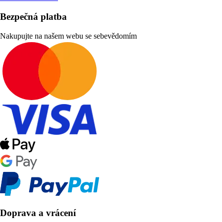
Bezpečná platba
Nakupujte na našem webu se sebevědomím
Doprava a vrácení