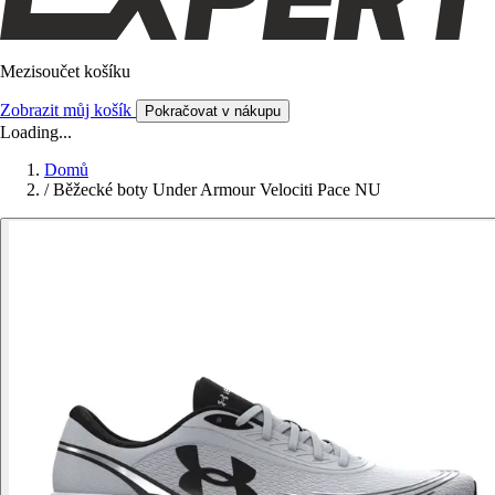
Mezisoučet košíku
Zobrazit můj košík
Pokračovat v nákupu
Loading...
Domů
/
Běžecké boty Under Armour Velociti Pace NU