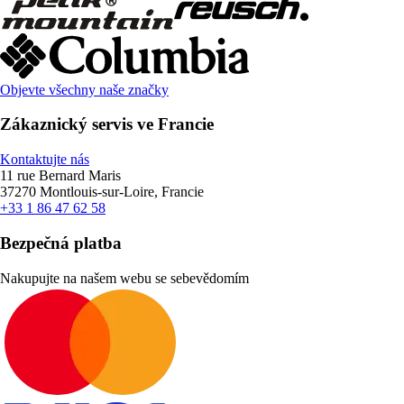
Objevte všechny naše značky
Zákaznický servis ve Francie
Kontaktujte nás
11 rue Bernard Maris
37270 Montlouis-sur-Loire, Francie
+33 1 86 47 62 58
Bezpečná platba
Nakupujte na našem webu se sebevědomím