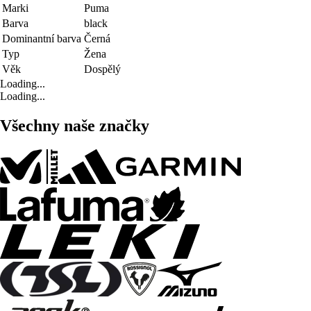
Marki
Puma
Barva
black
Dominantní barva
Černá
Typ
Žena
Věk
Dospělý
Loading...
Loading...
Všechny naše značky