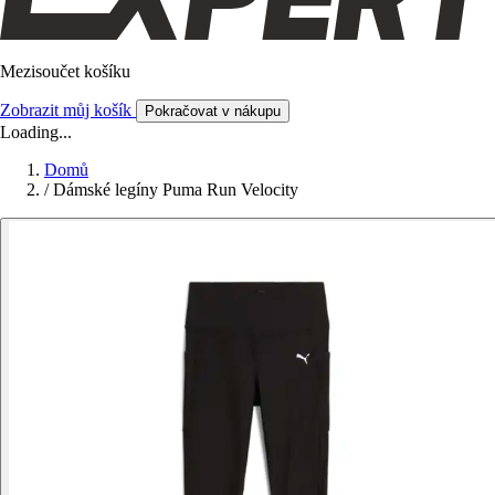
Mezisoučet košíku
Zobrazit můj košík
Pokračovat v nákupu
Loading...
Domů
/
Dámské legíny Puma Run Velocity