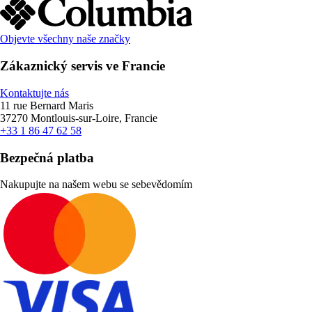
Objevte všechny naše značky
Zákaznický servis ve Francie
Kontaktujte nás
11 rue Bernard Maris
37270 Montlouis-sur-Loire, Francie
+33 1 86 47 62 58
Bezpečná platba
Nakupujte na našem webu se sebevědomím