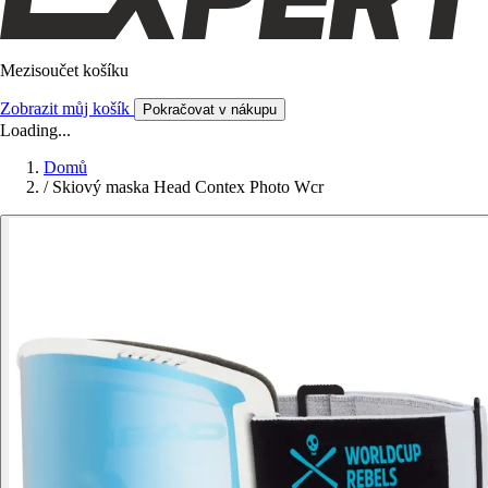
Mezisoučet košíku
Zobrazit můj košík
Pokračovat v nákupu
Loading...
Domů
/
Skiový maska Head Contex Photo Wcr