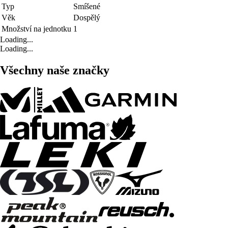
Typ
Smíšené
Věk
Dospělý
Množství na jednotku
1
Loading...
Loading...
Všechny naše značky