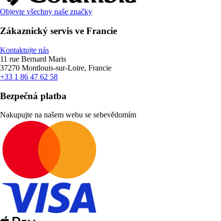
Objevte všechny naše značky
Zákaznický servis ve Francie
Kontaktujte nás
11 rue Bernard Maris
37270 Montlouis-sur-Loire, Francie
+33 1 86 47 62 58
Bezpečná platba
Nakupujte na našem webu se sebevědomím