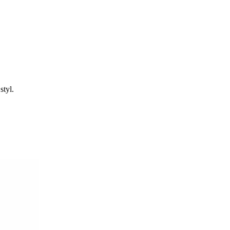
styl.