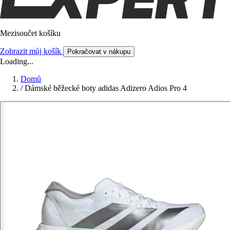
Mezisoučet košíku
Zobrazit můj košík
Pokračovat v nákupu
Loading...
Domů
/
Dámské běžecké boty adidas Adizero Adios Pro 4