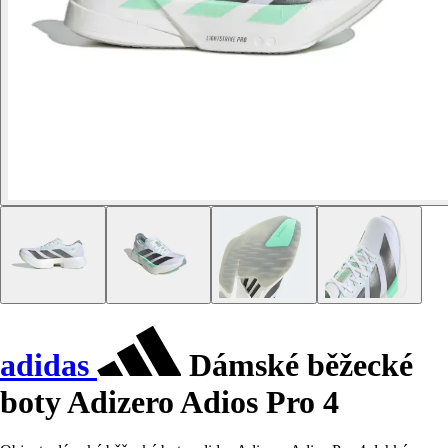
adidas
Dámské běžecké
boty Adizero Adios Pro 4