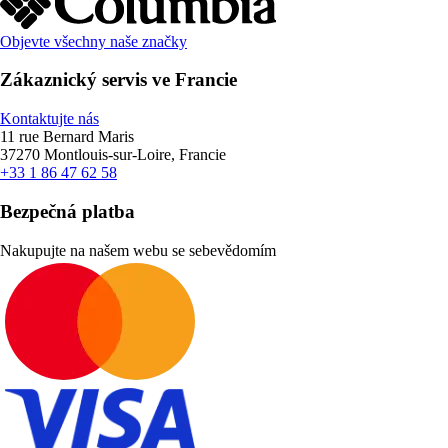
Objevte všechny naše značky
Zákaznický servis ve Francie
Kontaktujte nás
11 rue Bernard Maris
37270 Montlouis-sur-Loire, Francie
+33 1 86 47 62 58
Bezpečná platba
Nakupujte na našem webu se sebevědomím