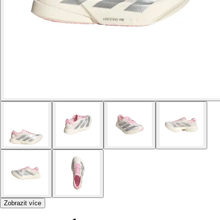
Zobrazit více