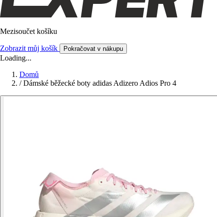
Mezisoučet košíku
Zobrazit můj košík
Pokračovat v nákupu
Loading...
Domů
/
Dámské běžecké boty adidas Adizero Adios Pro 4