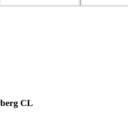
rberg CL