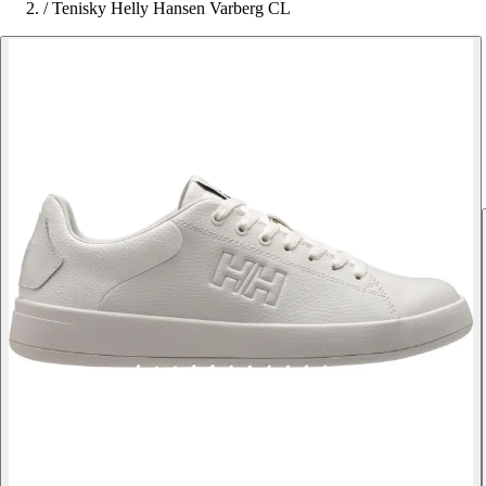
/
Tenisky Helly Hansen Varberg CL